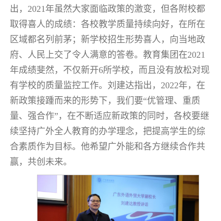
出，2021年虽然大家面临政策的激变，但各附校都
取得喜人的成绩：各校教学质量持续向好，在所在
区域都名列前茅；新学校招生形势喜人，向当地政
府、人民上交了令人满意的答卷。教育集团在2021
年成绩斐然，不仅新开6所学校，而且没有放松对现
有学校的质量监控工作。刘建达指出，2022年，在
新政策接踵而来的形势下，我们要“优管理、重质
量、强合作”，在不断适应新政策的同时，各校要继
续坚持广外全人教育的办学理念，把提高学生的综
合素质作为目标。他希望广外能和各方继续合作共
赢，共创未来。