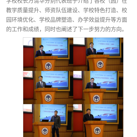
学校校长万清华分别代表班子介绍了各校（园）在
教学质量提升、师资队伍建设、学校特色打造、校
园环境优化、学校品牌塑造、办学效益提升等方面
的工作和成绩，同时也阐述了下一步努力的方向。