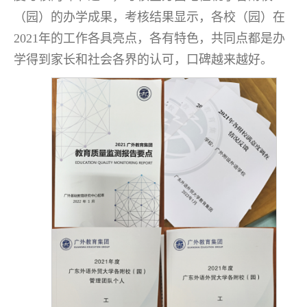
（园）的办学成果，考核结果显示，各校（园）在
2021年的工作各具亮点，各有特色，共同点都是办
学得到家长和社会各界的认可，口碑越来越好。