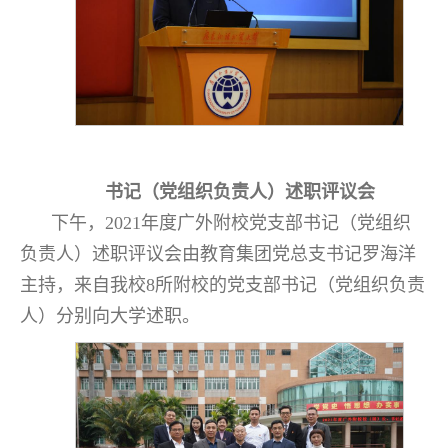
书记（党组织负责人）述职评议会
下午，2021年度广外附校党支部书记（党组织
负责人）述职评议会由教育集团党总支书记罗海洋
主持，来自我校8所附校的党支部书记（党组织负责
人）分别向大学述职。