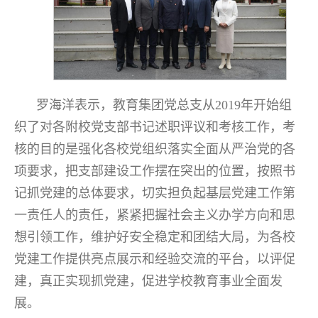
罗海洋表示，教育集团党总支从2019年开始组
织了对各附校党支部书记述职评议和考核工作，考
核的目的是强化各校党组织落实全面从严治党的各
项要求，把支部建设工作摆在突出的位置，按照书
记抓党建的总体要求，切实担负起基层党建工作第
一责任人的责任，紧紧把握社会主义办学方向和思
想引领工作，维护好安全稳定和团结大局，为各校
党建工作提供亮点展示和经验交流的平台，以评促
建，真正实现抓党建，促进学校教育事业全面发
展。