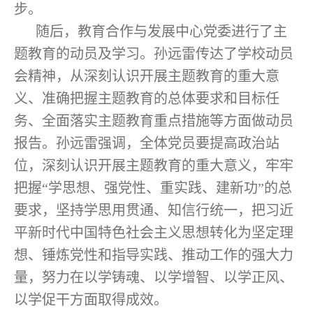
步。
随后，教育合作与发展中心党委进行了主
题教育的动员及学习。孙远雷传达了学校动员
会精神，从深刻认识开展主题教育的重大意
义、准确把握主题教育的总体要求和目标任
务、全面落实主题教育重点措施等方面做动员
报告。孙远雷强调，全体党员要提高政治站
位，深刻认识开展主题教育的重大意义，牢牢
把握“学思想、强党性、重实践、建新功”的总
要求，坚持学思用贯通、知信行统一，把习近
平新时代中国特色社会主义思想转化为坚定理
想、锤炼党性和指导实践、推动工作的强大力
量，努力在以学铸魂、以学增智、以学正风、
以学促干方面取得成效。