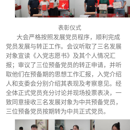
表彰仪式
大会严格按照发展党员程序，顺利完成
党员发展与转正工作。会议听取了三名发展
对象宣读《入党志愿书》及其个人情况汇
报；审议了三位预备党员的转正申请，并听
取他们在预备期的思想工作汇报，入党介绍
人和支委会分别介绍其表现及考察意见。经
全体正式党员充分讨论并现场投票表决，一
致同意接收三名发展对象为中共预备党员，
三位预备党员按期转为中共正式党员。