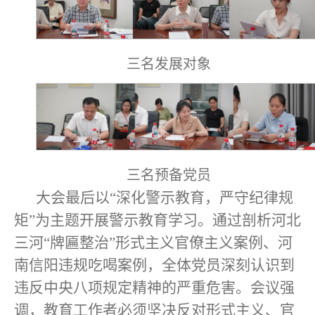
三名发展对象
三名预备党员
大会最后以
“深化警示教育，严守纪律规
矩”为主题开展警示教育学习。通过剖析河北
三河
“牌匾整治”形式主义官僚主义案例、河
南信阳违规吃喝案例，全体党员深刻认识到
违反中央八项规定精神的严重危害。会议强
调，教育工作者必须坚决反对形式主义、官