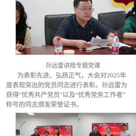
孙远雷讲授专题党课
为表彰先进、弘扬正气，大会对2025年
度表现突出的党员同志进行表彰。孙远雷为
获得“优秀共产党员”以及“优秀党务工作者”
称号的同志颁发荣誉证书。