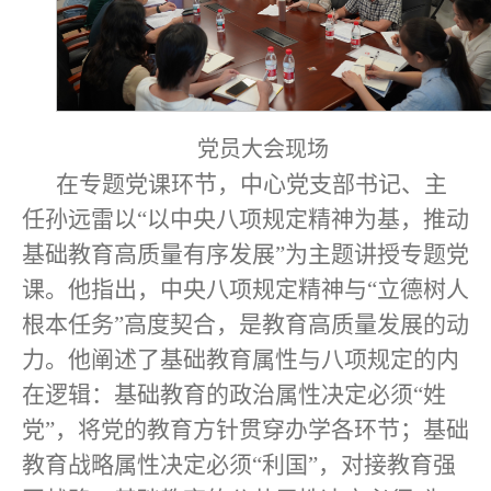
党员大会现场
在专题党课环节，中心党支部书记、主
任孙远雷以“以中央八项规定精神为基，推动
基础教育高质量有序发展”为主题讲授专题党
课。他指出，中央八项规定精神与“立德树人
根本任务”高度契合，是教育高质量发展的动
力。他阐述了基础教育属性与八项规定的内
在逻辑：基础教育的政治属性决定必须“姓
党”，将党的教育方针贯穿办学各环节；基础
教育战略属性决定必须“利国”，对接教育强