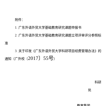
附件：
1.
广东外语外贸大学基础教育研究课题申报书
2.
广东外语外贸大学基础教育研究课题立项评审评分参照标
准
3.
关于印发《
广东外语外贸大学科研项目经费管理办法》
的
2017〕55号
通知（
广外校〔
）
科研
处
教育集团