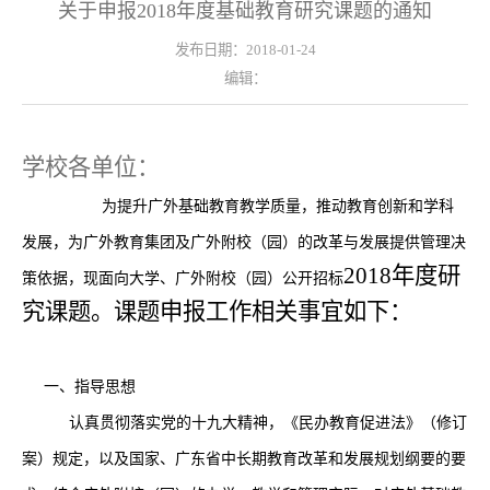
关于申报2018年度基础教育研究课题的通知
发布日期：2018-01-24
编辑：
学校各单位：
为提升广外基础教育教学质量，推动教育创新和学科
发展，为广外教育集团及广外附校（园）的改革与发展提供管理决
2018年度研
策依据，现面向大学、广外附校（园）公开招标
究课题。课题申报工作相关事宜如下：
一、指导思想
认真贯彻落实党的十九大精神，《民办教育促进法》（修订
案）规定，以及国家、广东省中长期教育改革和发展规划纲要的要