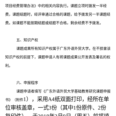
项目经费管理办法》中的相关内容执行。课题立项时拨发一半经
费，课题结题时，经评审通过合格的课题，给予拨发另一半课题经
费。如课题不能按期结题或结题不合格，剩余经费不予拨发。
五、知识产权
课题成果所有知识产权属于广东外语外贸大学。在不损害该
知识产权的前提下，课题申请人有将课题成果公开发表及署名的权
利。
六、申报程序
课题申请者填写《广东外语外贸大学基础教育研究课题申报
1），采用A4纸双面打印，经所在单
书》（附件
位审核盖章，一式3份（其中1份原件、2份