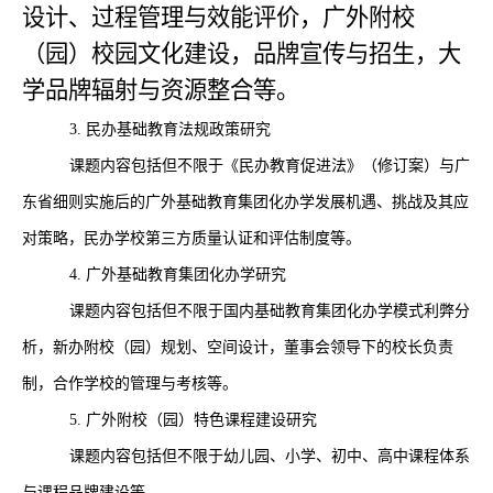
设计、过程管理与效能评价，广外附校
（园）校园文化建设，品牌宣传与招生，大
学品牌辐射与资源整合等。
3.
民办基础教育法规政策研究
课题内容包括但不限于《民办教育促进法》（修订案）与广
东省细则实施后的广外基础教育集团化办学发展机遇、挑战及其应
对策略，民办学校第三方质量认证和评估制度等。
4.
广外基础教育集团化办学研究
课题内容包括但不限于国内基础教育集团化办学模式利弊分
析，新办附校（园）规划、空间设计，董事会领导下的校长负责
制，合作学校的管理与考核等。
5.
广外附校（园）特色课程建设研究
课题内容包括但不限于幼儿园、小学、初中、高中课程体系
与课程品牌建设等。