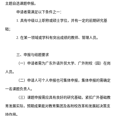
主题自选课题申报。
申请者需满足以下条件之一：
1.
具有中级以上职称或硕士学位，并有一定的前期研究基
础；
2.
在某一领域或学科有突出成绩的教师、管理人员。
三、申报与结题要求
（一）申请者需为广东外语外贸大学、广外附校（园）在岗
人员。
（二）申请人可个人申报也可集体申报，集体申报的需确定
一名课题负责人。
（三）课题申报需应具有良好的研究基础，紧扣广外基础教
育发展实际，预期成果能对教育集团及各附校改革和发展起决策支
持作用。