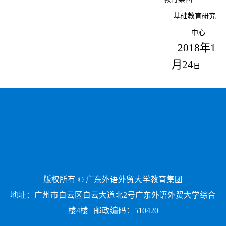
基础教育研究
中心
2018年1
月
24
日
版权所有 © 广东外语外贸大学教育集团
地址：广州市白云区白云大道北2号广东外语外贸大学综合
楼4楼 | 邮政编码：510420